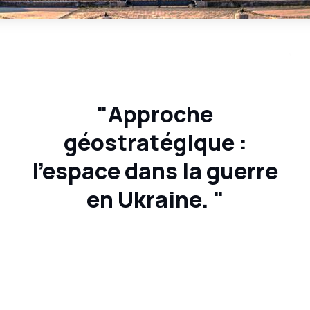
"Approche
géostratégique :
l'espace dans la guerre
en Ukraine. "