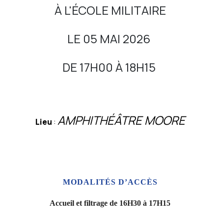
À L'ÉCOLE MILITAIRE
LE 05 MAI 2026
DE 17H00 À 18H15
AMPHITHÉÂTRE MOORE
Lieu
:
MODALITÉS D’ACCÈS
Accueil et filtrage de
16H30 à 17H15