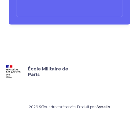
École Militaire de
Paris
2026 © Tous droits réservés. Produit par
Syselio