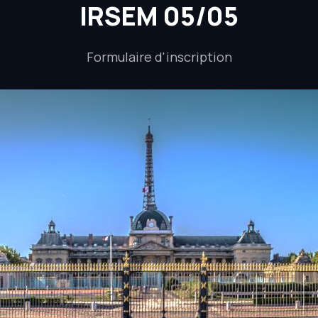
IRSEM 05/05
Formulaire d'inscription