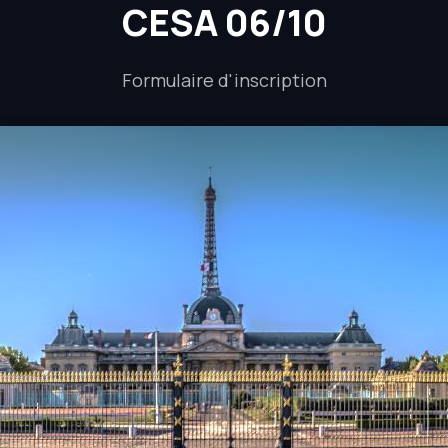
CESA 06/10
Formulaire d'inscription