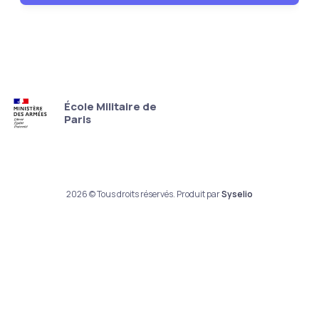
École Militaire de
Paris
2026 © Tous droits réservés. Produit par
Syselio