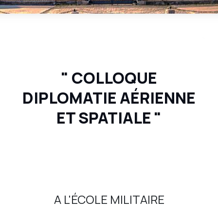
" COLLOQUE
DIPLOMATIE AÉRIENNE
ET SPATIALE
"
A L'ÉCOLE MILITAIRE