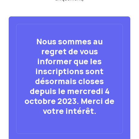
Nous sommes au
regret de vous
informer que les
inscriptions sont
désormais closes
depuis le mercredi 4
octobre 2023. Merci de
votre intérêt.