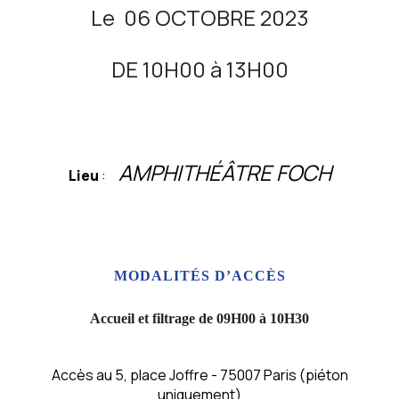
Le 06 OCTOBRE 2023
DE 10H00 à 13H00
AMPHITHÉÂTRE FOCH
Lieu
:
MODALITÉS D’ACCÈS
Accueil et filtrage de
09H00
à 10H30
Accès au 5, place Joffre - 75007 Paris (piéton
uniquement)