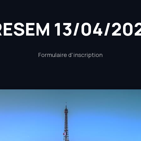
RESEM 13/04/20
Formulaire d'inscription