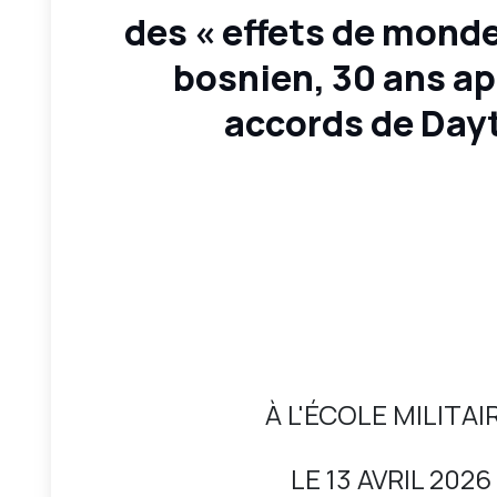
des « effets de monde
bosnien, 30 ans ap
accords de Day
À L'ÉCOLE MILITAI
LE 13 AVRIL 2026