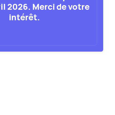
ril 2026. Merci de votre
intérêt.