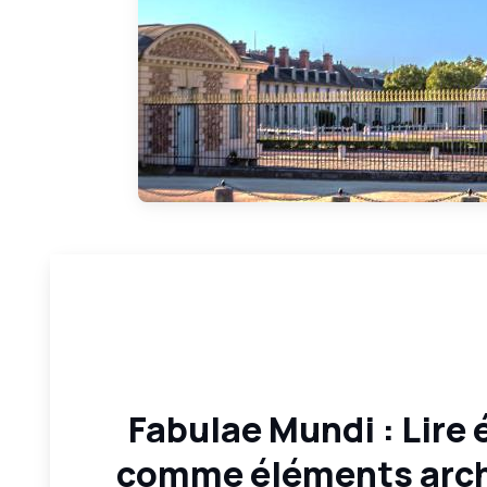
Fabulae Mundi : Lire
comme éléments arch