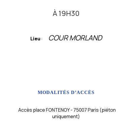
À 19H30
COUR MORLAND
Lieu
:
MODALITÉS D’ACCÈS
Accès place FONTENOY - 75007 Paris (piéton
uniquement)