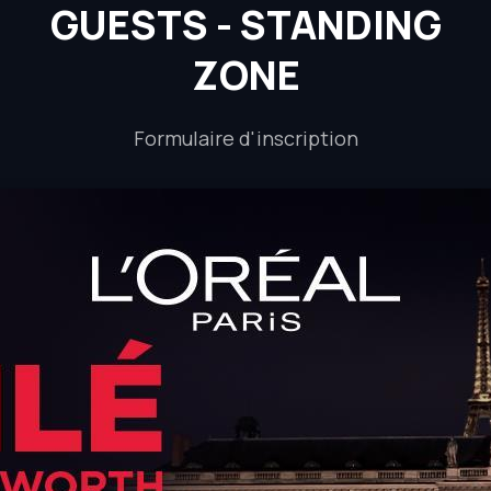
GUESTS - STANDING
ZONE
Formulaire d'inscription