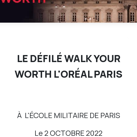
LE DÉFILÉ WALK YOUR
WORTH L'ORÉAL PARIS
À
L'ÉCOLE MILITAIRE DE PARIS
Le 2 OCTOBRE 2022