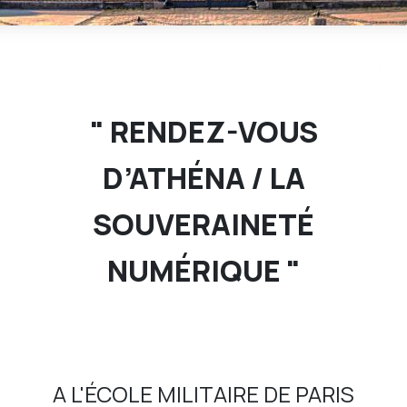
" RENDEZ-VOUS
D’ATHÉNA / LA
SOUVERAINETÉ
NUMÉRIQUE "
A L'ÉCOLE MILITAIRE DE PARIS