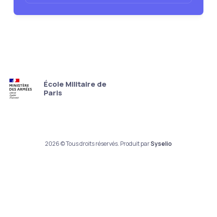
École Militaire de
Paris
2026 © Tous droits réservés. Produit par
Syselio