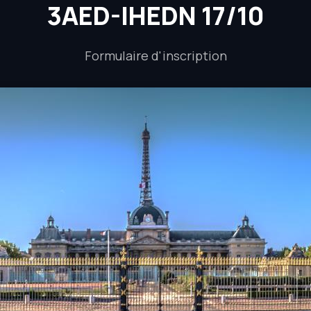
3AED-IHEDN 17/10
Formulaire d'inscription