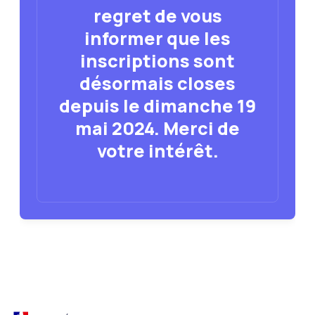
regret de vous
informer que les
inscriptions sont
désormais closes
depuis le dimanche 19
mai 2024. Merci de
votre intérêt.