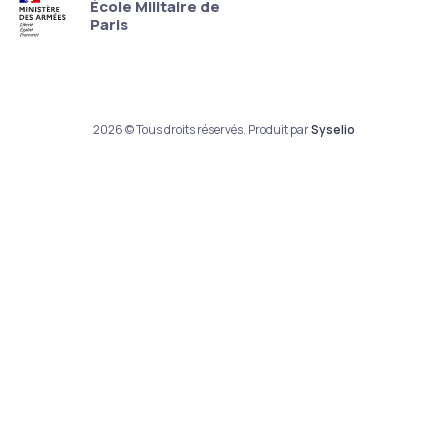
École Militaire de
Paris
2026 © Tous droits réservés. Produit par
Syselio