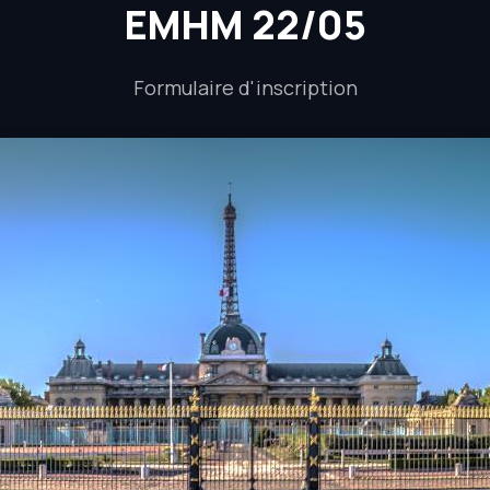
EMHM 22/05
Formulaire d'inscription