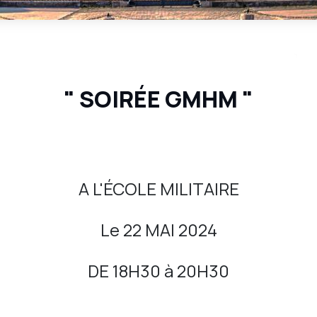
" SOIRÉE GMHM "
A L'ÉCOLE MILITAIRE
Le 22 MAI 2024
DE 18H30 à 20H30